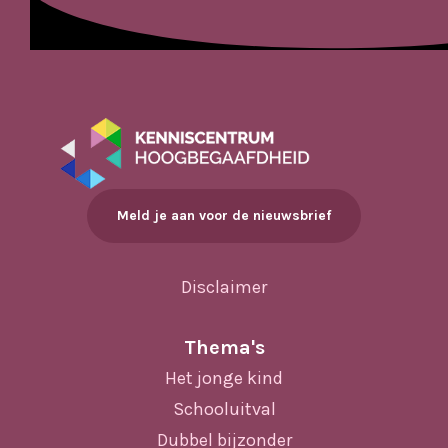
Meld je aan voor de nieuwsbrief
Disclaimer
Thema's
Het jonge kind
Schooluitval
Dubbel bijzonder