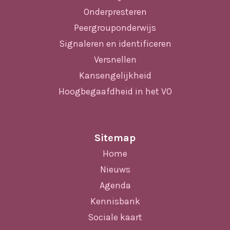
Onderpresteren
Peergrouponderwijs
Signaleren en identificeren
Versnellen
Kansengelijkheid
Hoogbegaafdheid in het VO
Sitemap
Home
Nieuws
Agenda
Kennisbank
Sociale kaart