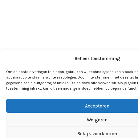
Beheer toestemming
Om de beste ervaringen te bieden, gebruiken wij technologieën zoals cookies
apparaat op te slaan en/of te raadplegen. Door in te stemmen met deze tech
gegevens zoals surfgedrag of unieke ID's op deze site verwerken. Als je geen
toestemming intrekt, kan dit een nadelige invloed hebben op bepaalde funct
Accepteren
Weigeren
Bekijk voorkeuren