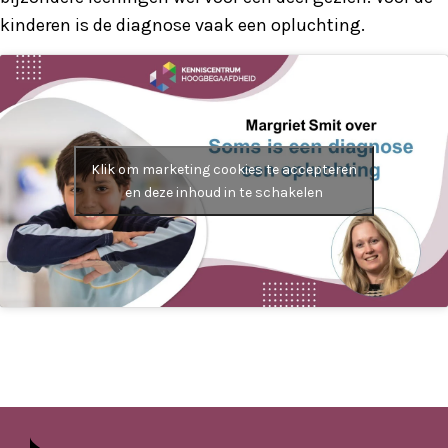
kinderen is de diagnose vaak een opluchting.
Klik om marketing cookies te accepteren
en deze inhoud in te schakelen