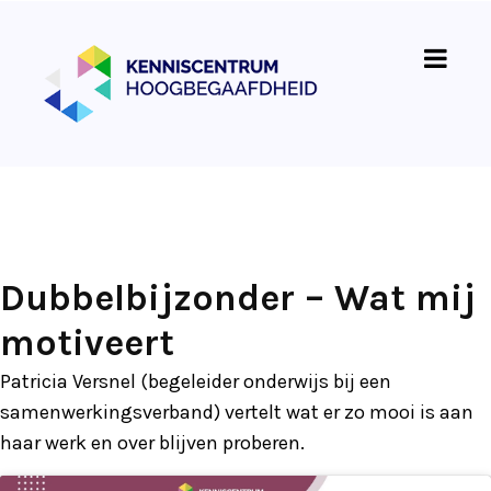
Dubbelbijzonder – Wat mij
motiveert
Patricia Versnel (begeleider onderwijs bij een
samenwerkingsverband) vertelt wat er zo mooi is aan
haar werk en over blijven proberen.