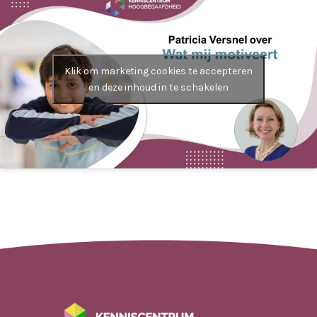
Klik om marketing cookies te accepteren
en deze inhoud in te schakelen