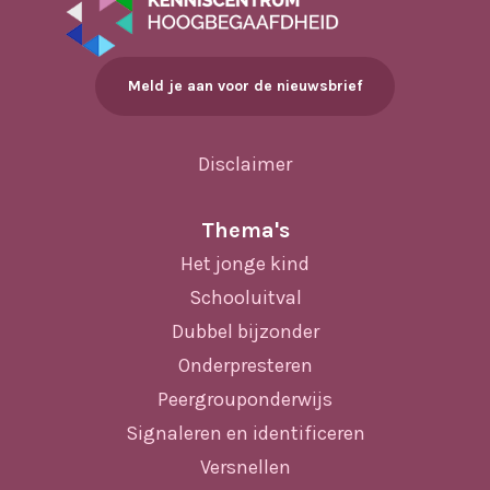
Meld je aan voor de nieuwsbrief
Disclaimer
Thema's
Het jonge kind
Schooluitval
Dubbel bijzonder
Onderpresteren
Peergrouponderwijs
Signaleren en identificeren
Versnellen