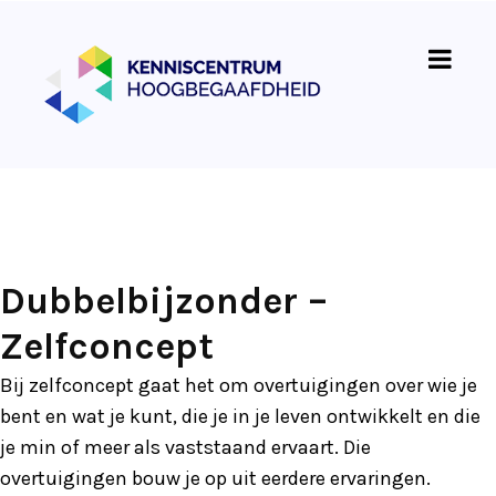
Dubbelbijzonder –
Zelfconcept
Bij zelfconcept gaat het om overtuigingen over wie je
bent en wat je kunt, die je in je leven ontwikkelt en die
je min of meer als vaststaand ervaart. Die
overtuigingen bouw je op uit eerdere ervaringen.