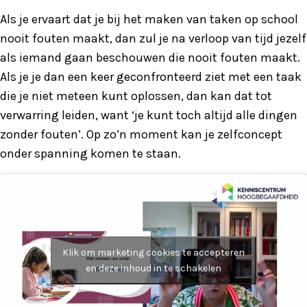
Als je ervaart dat je bij het maken van taken op school
nooit fouten maakt, dan zul je na verloop van tijd jezelf
als iemand gaan beschouwen die nooit fouten maakt.
Als je je dan een keer geconfronteerd ziet met een taak
die je niet meteen kunt oplossen, dan kan dat tot
verwarring leiden, want ‘je kunt toch altijd alle dingen
zonder fouten’. Op zo’n moment kan je zelfconcept
onder spanning komen te staan.
Klik om marketing cookies te accepteren
en deze inhoud in te schakelen