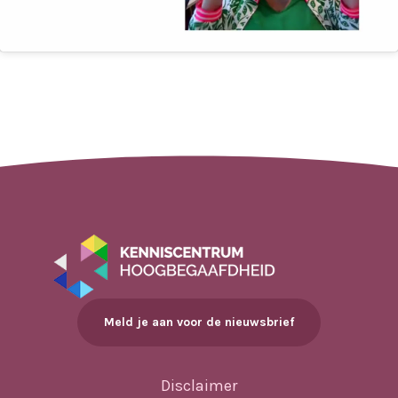
Meld je aan voor de nieuwsbrief
Disclaimer