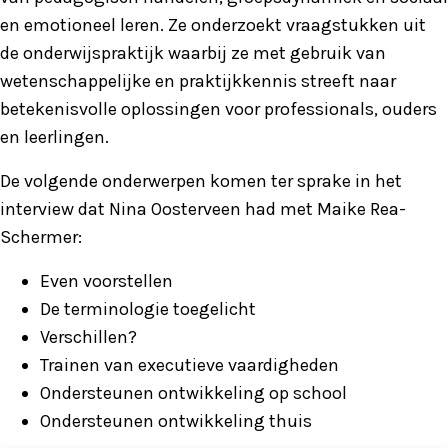
en emotioneel leren. Ze onderzoekt vraagstukken uit
de onderwijspraktijk waarbij ze met gebruik van
wetenschappelijke en praktijkkennis streeft naar
betekenisvolle oplossingen voor professionals, ouders
en leerlingen.
De volgende onderwerpen komen ter sprake in het
interview dat Nina Oosterveen had met Maike Rea-
Schermer:
Even voorstellen
De terminologie toegelicht
Verschillen?
Trainen van executieve vaardigheden
Ondersteunen ontwikkeling op school
Ondersteunen ontwikkeling thuis