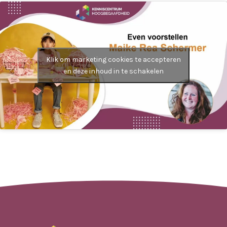
Klik om marketing cookies te accepteren
en deze inhoud in te schakelen