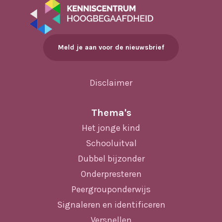
Meld je aan voor de nieuwsbrief
Disclaimer
Thema's
Het jonge kind
Schooluitval
Dubbel bijzonder
Onderpresteren
Peergrouponderwijs
Signaleren en identificeren
Versnellen