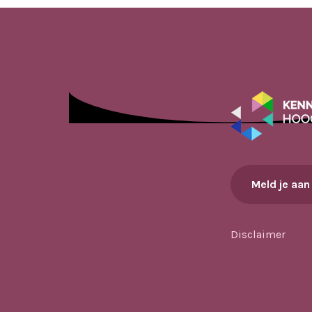
Meld je aan
Disclaimer