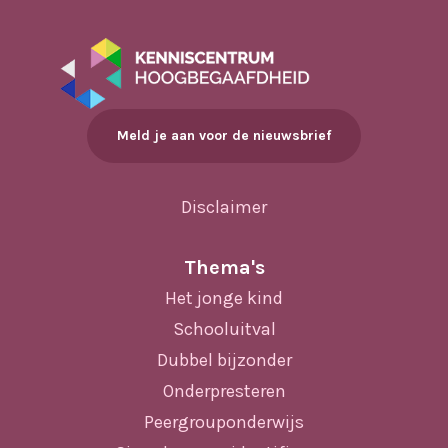
Meld je aan voor de nieuwsbrief
Disclaimer
Thema's
Het jonge kind
Schooluitval
Dubbel bijzonder
Onderpresteren
Peergrouponderwijs