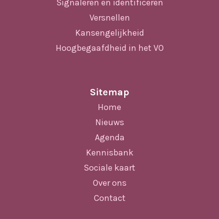
Signaleren en identificeren
Versnellen
Kansengelijkheid
Hoogbegaafdheid in het VO
Sitemap
Home
Nieuws
Agenda
Kennisbank
Sociale kaart
Over ons
Contact