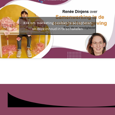
Klik om marketing cookies te accepteren
en deze inhoud in te schakelen