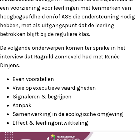
een voorziening voor leerlingen met kenmerken van
hoogbegaafdheid en/of ASS die ondersteuning nodig
hebben, met als uitgangspunt dat de leerling
betrokken blijft bij de reguliere klas.
De volgende onderwerpen komen ter sprake in het
interview dat Ragnild Zonneveld had met Renée
Dinjens:
Even voorstellen
Visie op executieve vaardigheden
Signaleren & begrijpen
Aanpak
Samenwerking in de ecologische omgeving
Effect & leerlingontwikkeling