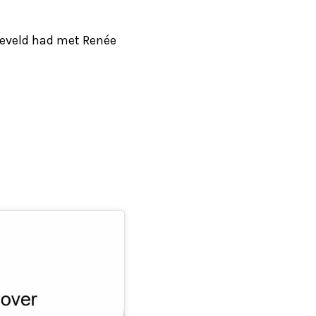
neveld had met Renée