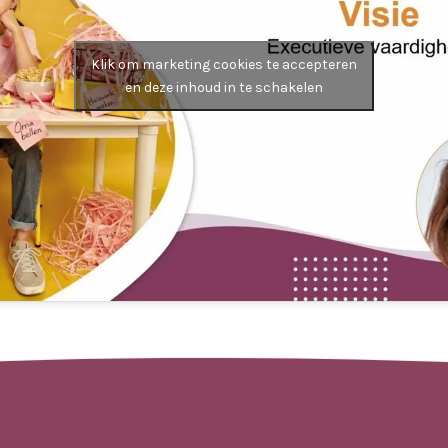
Klik om marketing cookies te accepteren
en deze inhoud in te schakelen