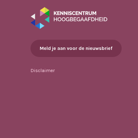
Meld je aan voor de nieuwsbrief
Disclaimer