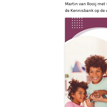
Martin van Rooij met 
de Kennisbank op de