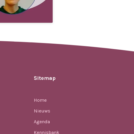
Sitemap
Home
Nieuws
Agenda
Kennisbank