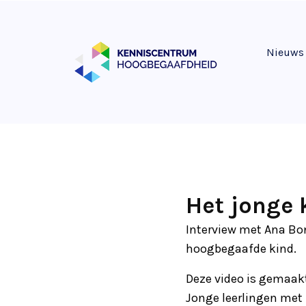
Nieuws
Het jonge 
Interview met Ana Bon
hoogbegaafde kind.
Deze video is gemaak
Jonge leerlingen met 