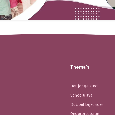
Thema's
Het jonge kind
Schooluitval
Dubbel bijzonder
Onderpresteren