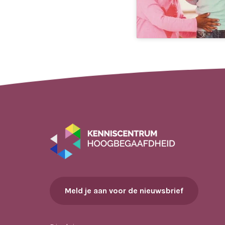
Meld je aan voor de nieuwsbrief