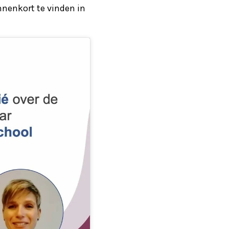
nnenkort te vinden in