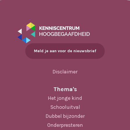
Meld je aan voor de nieuwsbrief
Disclaimer
Thema's
Het jonge kind
Schooluitval
Dubbel bijzonder
Onderpresteren