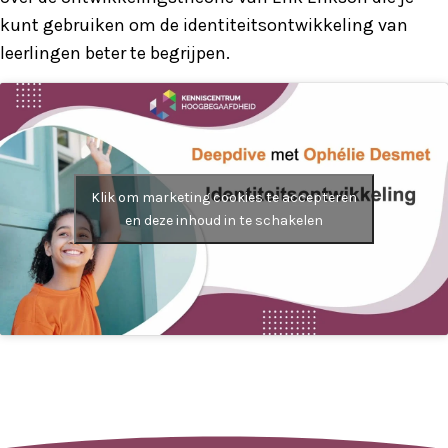
kunt gebruiken om de identiteitsontwikkeling van
leerlingen beter te begrijpen.
Klik om marketing cookies te accepteren
en deze inhoud in te schakelen