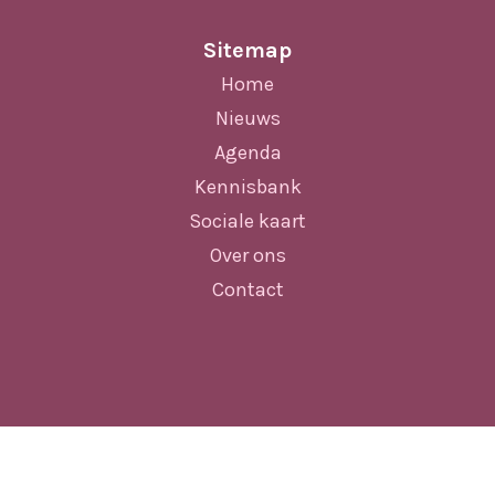
Sitemap
Home
Nieuws
Agenda
Kennisbank
Sociale kaart
Over ons
Contact