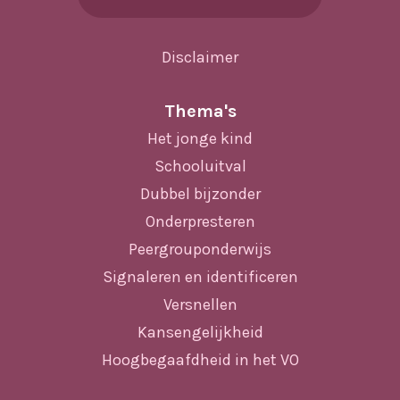
Disclaimer
Thema's
Het jonge kind
Schooluitval
Dubbel bijzonder
Onderpresteren
Peergrouponderwijs
Signaleren en identificeren
Versnellen
Kansengelijkheid
Hoogbegaafdheid in het VO