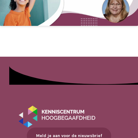
Meld je aan voor de nieuwsbrief