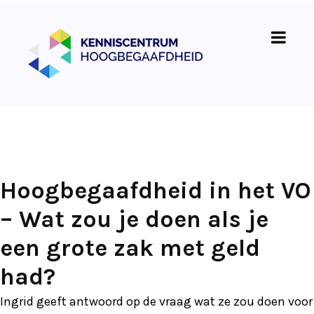
Hoogbegaafdheid in het VO
– Wat zou je doen als je
een grote zak met geld
had?
Ingrid geeft antwoord op de vraag wat ze zou doen voor