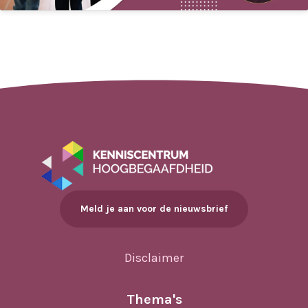
Meld je aan voor de nieuwsbrief
Disclaimer
Thema's