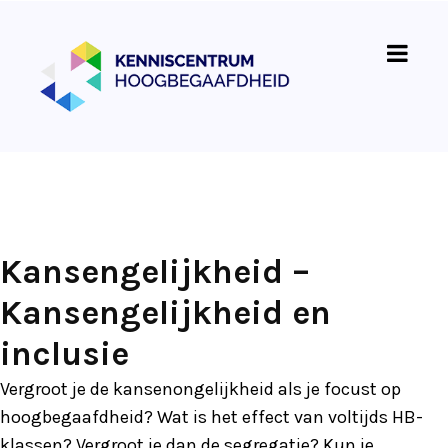
Kansengelijkheid –
Kansengelijkheid en
inclusie
Vergroot je de kansenongelijkheid als je focust op
hoogbegaafdheid? Wat is het effect van voltijds HB-
klassen? Vergroot je dan de segregatie? Kun je