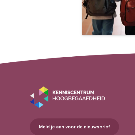
Meld je aan voor de nieuwsbrief