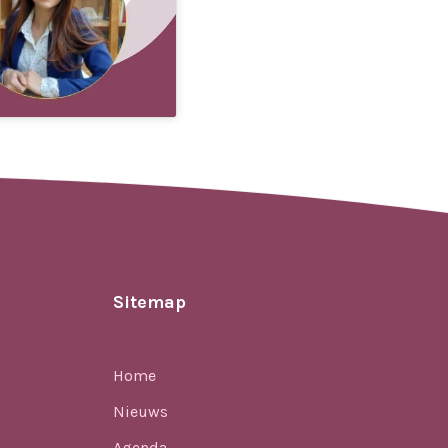
Sitemap
Home
Nieuws
Agenda