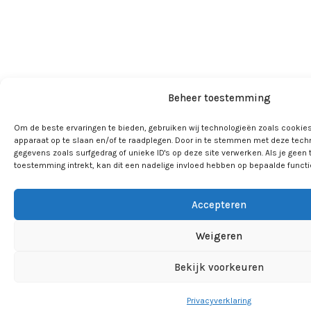
Beheer toestemming
Om de beste ervaringen te bieden, gebruiken wij technologieën zoals cookies
apparaat op te slaan en/of te raadplegen. Door in te stemmen met deze tech
gegevens zoals surfgedrag of unieke ID's op deze site verwerken. Als je geen
toestemming intrekt, kan dit een nadelige invloed hebben op bepaalde funct
Accepteren
Weigeren
Bekijk voorkeuren
Privacyverklaring