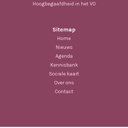
Hoogbegaafdheid in het VO
Sitemap
Home
Nieuws
Agenda
Kennisbank
Sociale kaart
Over ons
Contact