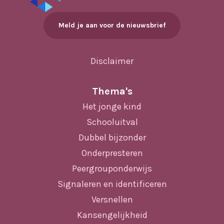
Meld je aan voor de nieuwsbrief
Disclaimer
Thema's
Het jonge kind
Schooluitval
Dubbel bijzonder
Onderpresteren
Peergrouponderwijs
Signaleren en identificeren
Versnellen
Kansengelijkheid