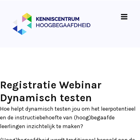
Registratie Webinar
Dynamisch testen
Hoe helpt dynamisch testen jou om het leerpotentieel
en de instructiebehoefte van (hoog)begaafde
leerlingen inzichtelijk te maken?