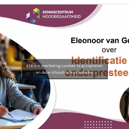
Klik om marketing cookies te accepteren
en deze inhoud in te schakelen