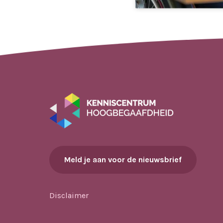
Meld je aan voor de nieuwsbrief
Disclaimer