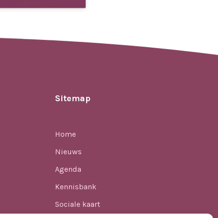
Sitemap
Home
Nieuws
Agenda
Kennisbank
Sociale kaart