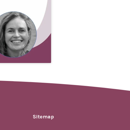
Sitemap