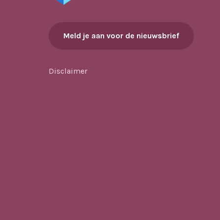
Meld je aan voor de nieuwsbrief
Disclaimer