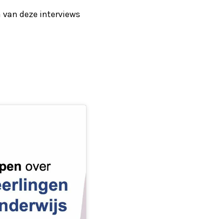
 van deze interviews