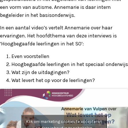
een vorm van autisme. Annemarie is daar intern
begeleider in het basisonderwijs.
In een aantal video’s vertelt Annemarie over haar
ervaringen. Het hoofdthema van deze interviews is
‘Hoogbegaafde leerlingen in het SO’:
Even voorstellen
Hoogbegaafde leerlingen in het speciaal onderwijs
Wat zijn de uitdagingen?
Wat levert het op voor de leerlingen?
Klik om marketing cookies te accepteren