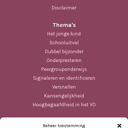
Disclaimer
Thema's
Het jonge kind
Schooluitval
Dubbel bijzonder
Onderpresteren
Peergrouponderwijs
Signaleren en identificeren
Versnellen
Kansengelijkheid
Hoogbegaafdheid in het VO
Beheer toestemming