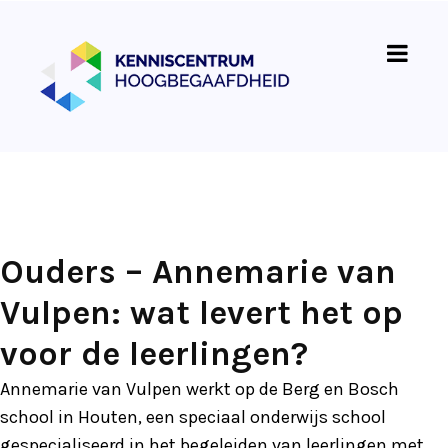
Ouders – Annemarie van
Vulpen: wat levert het op
voor de leerlingen?
Annemarie van Vulpen werkt op de Berg en Bosch
school in Houten, een speciaal onderwijs school
gespecialiseerd in het begeleiden van leerlingen met