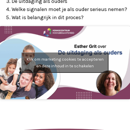
De uitdaging als ouders
Welke signalen moet je als ouder serieus nemen?
Wat is belangrijk in dit proces?
Klik om marketing cookies te accepteren
en deze inhoud in te schakelen