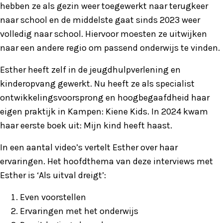
hebben ze als gezin weer toegewerkt naar terugkeer
naar school en de middelste gaat sinds 2023 weer
volledig naar school. Hiervoor moesten ze uitwijken
naar een andere regio om passend onderwijs te vinden.
Esther heeft zelf in de jeugdhulpverlening en
kinderopvang gewerkt. Nu heeft ze als specialist
ontwikkelingsvoorsprong en hoogbegaafdheid haar
eigen praktijk in Kampen: Kiene Kids. In 2024 kwam
haar eerste boek uit: Mijn kind heeft haast.
In een aantal video’s vertelt Esther over haar
ervaringen. Het hoofdthema van deze interviews met
Esther is ‘Als uitval dreigt’:
Even voorstellen
Ervaringen met het onderwijs