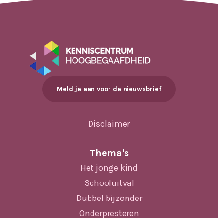
Meld je aan voor de nieuwsbrief
Disclaimer
Thema's
Het jonge kind
Schooluitval
Dubbel bijzonder
Onderpresteren