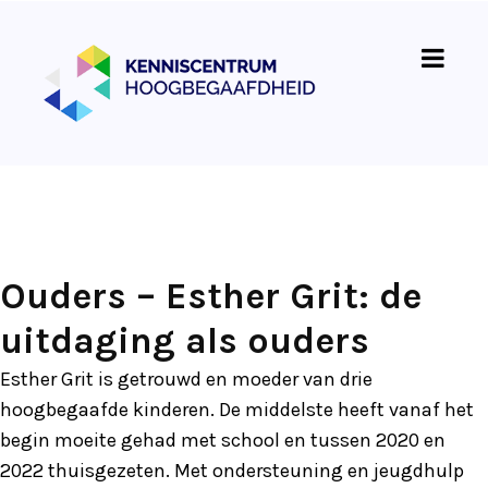
Ouders – Esther Grit: de
uitdaging als ouders
Esther Grit is getrouwd en moeder van drie
hoogbegaafde kinderen. De middelste heeft vanaf het
begin moeite gehad met school en tussen 2020 en
2022 thuisgezeten. Met ondersteuning en jeugdhulp