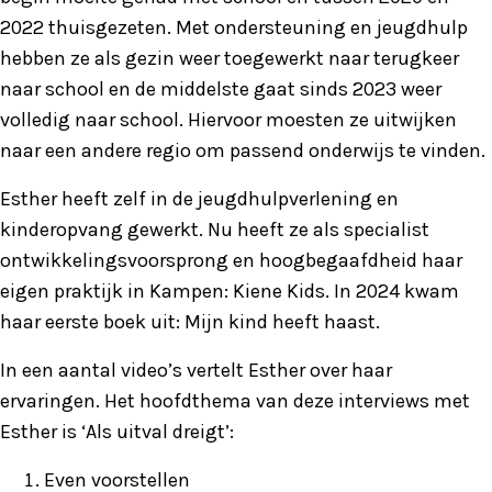
2022 thuisgezeten. Met ondersteuning en jeugdhulp
hebben ze als gezin weer toegewerkt naar terugkeer
naar school en de middelste gaat sinds 2023 weer
volledig naar school. Hiervoor moesten ze uitwijken
naar een andere regio om passend onderwijs te vinden.
Esther heeft zelf in de jeugdhulpverlening en
kinderopvang gewerkt. Nu heeft ze als specialist
ontwikkelingsvoorsprong en hoogbegaafdheid haar
eigen praktijk in Kampen: Kiene Kids. In 2024 kwam
haar eerste boek uit: Mijn kind heeft haast.
In een aantal video’s vertelt Esther over haar
ervaringen. Het hoofdthema van deze interviews met
Esther is ‘Als uitval dreigt’:
Even voorstellen