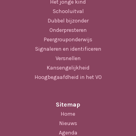
Het jonge kind
Schooluitval
Dubbel bijzonder
Onderpresteren
Peergrouponderwijs
Signaleren en identificeren
Versnellen
Kansengelijkheid
Hoogbegaafdheid in het VO
Sitemap
Home
Nieuws
Agenda