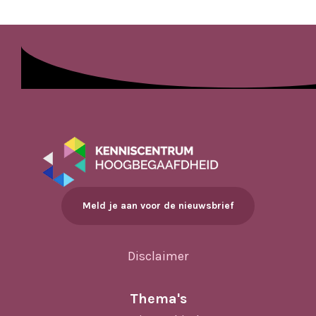
Meld je aan voor de nieuwsbrief
Disclaimer
Thema's