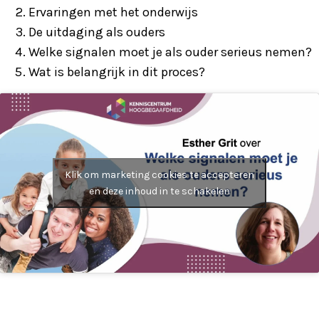
Ervaringen met het onderwijs
De uitdaging als ouders
Welke signalen moet je als ouder serieus nemen?
Wat is belangrijk in dit proces?
Klik om marketing cookies te accepteren
en deze inhoud in te schakelen