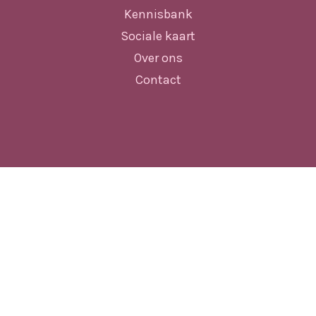
Kennisbank
Sociale kaart
Over ons
Contact