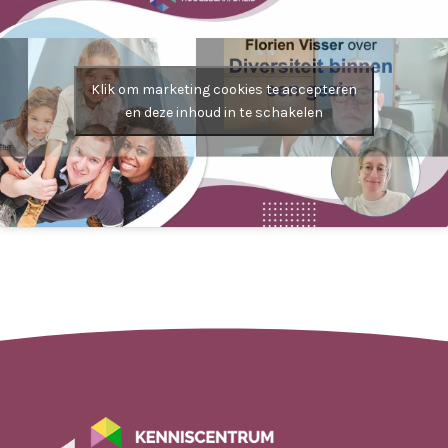
Klik om marketing cookies te accepteren
en deze inhoud in te schakelen