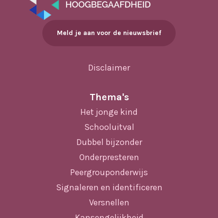
Meld je aan voor de nieuwsbrief
Disclaimer
Thema's
Het jonge kind
Schooluitval
Dubbel bijzonder
Onderpresteren
Peergrouponderwijs
Signaleren en identificeren
Versnellen
Kansengelijkheid