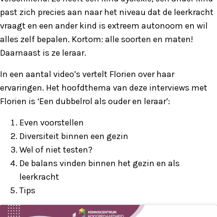
past zich precies aan naar het niveau dat de leerkracht
vraagt en een ander kind is extreem autonoom en wil
alles zelf bepalen. Kortom: alle soorten en maten!
Daarnaast is ze leraar.
In een aantal video’s vertelt Florien over haar
ervaringen. Het hoofdthema van deze interviews met
Florien is ‘Een dubbelrol als ouder en leraar’:
Even voorstellen
Diversiteit binnen een gezin
Wel of niet testen?
De balans vinden binnen het gezin en als
leerkracht
Tips