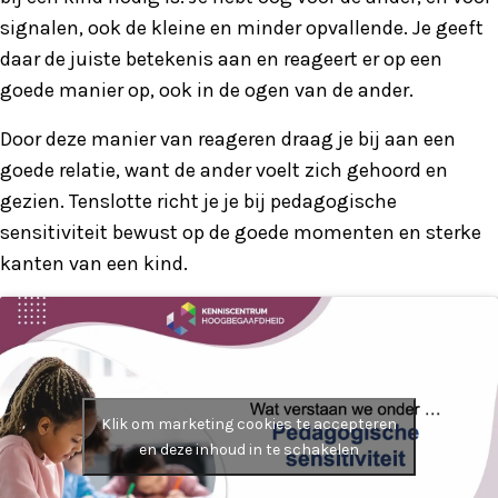
signalen, ook de kleine en minder opvallende. Je geeft
daar de juiste betekenis aan en reageert er op een
goede manier op, ook in de ogen van de ander.
Door deze manier van reageren draag je bij aan een
goede relatie, want de ander voelt zich gehoord en
gezien. Tenslotte richt je je bij pedagogische
sensitiviteit bewust op de goede momenten en sterke
kanten van een kind.
Klik om marketing cookies te accepteren
en deze inhoud in te schakelen