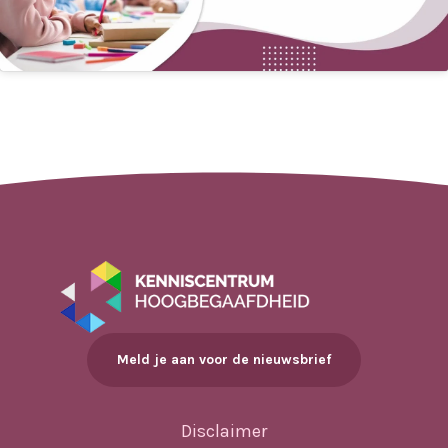
Meld je aan voor de nieuwsbrief
Disclaimer