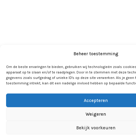
Beheer toestemming
Om de beste ervaringen te bieden, gebruiken wij technologieën zoals cookies
apparaat op te slaan en/of te raadplegen. Door in te stemmen met deze tech
gegevens zoals surfgedrag of unieke ID's op deze site verwerken. Als je geen
toestemming intrekt, kan dit een nadelige invloed hebben op bepaalde funct
Accepteren
Weigeren
Bekijk voorkeuren