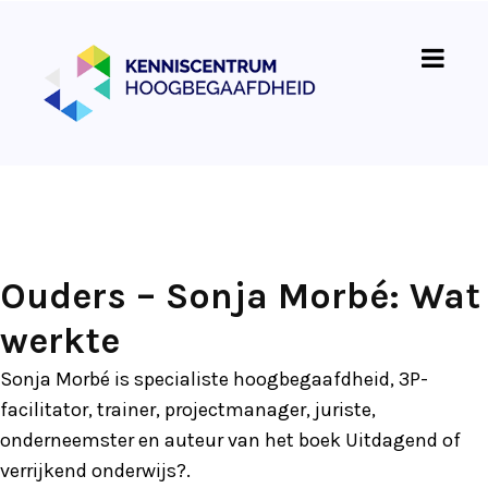
Ouders – Sonja Morbé: Wat
werkte
Sonja Morbé is specialiste hoogbegaafdheid, 3P-
facilitator, trainer, projectmanager, juriste,
onderneemster en auteur van het boek Uitdagend of
verrijkend onderwijs?.