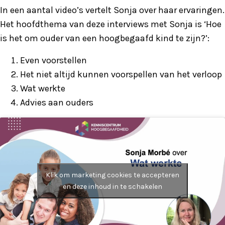
In een aantal video’s vertelt Sonja over haar ervaringen.
Het hoofdthema van deze interviews met Sonja is ‘Hoe
is het om ouder van een hoogbegaafd kind te zijn?’:
Even voorstellen
Het niet altijd kunnen voorspellen van het verloop
Wat werkte
Advies aan ouders
Klik om marketing cookies te accepteren
en deze inhoud in te schakelen