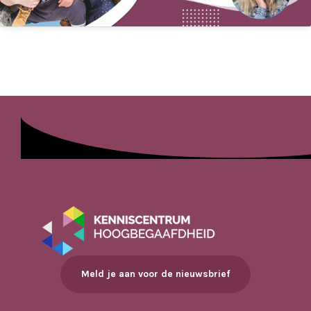
Meld je aan voor de nieuwsbrief