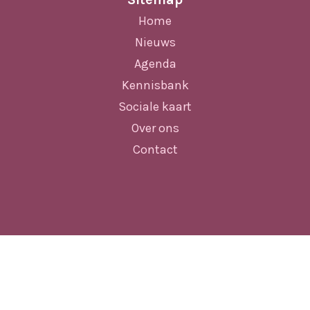
Home
Nieuws
Agenda
Kennisbank
Sociale kaart
Over ons
Contact