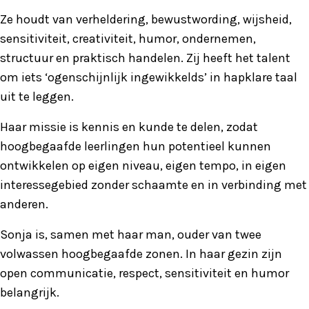
Ze houdt van verheldering, bewustwording, wijsheid,
sensitiviteit, creativiteit, humor, ondernemen,
structuur en praktisch handelen. Zij heeft het talent
om iets ‘ogenschijnlijk ingewikkelds’ in hapklare taal
uit te leggen.
Haar missie is kennis en kunde te delen, zodat
hoogbegaafde leerlingen hun potentieel kunnen
ontwikkelen op eigen niveau, eigen tempo, in eigen
interessegebied zonder schaamte en in verbinding met
anderen.
Sonja is, samen met haar man, ouder van twee
volwassen hoogbegaafde zonen. In haar gezin zijn
open communicatie, respect, sensitiviteit en humor
belangrijk.