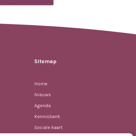
Sitemap
Home
Nieuws
Agenda
Kennisbank
Sociale kaart