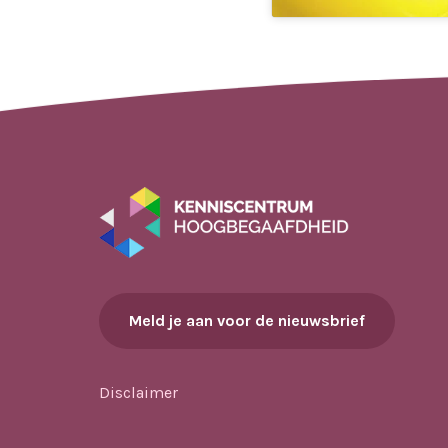
Meld je aan voor de nieuwsbrief
Disclaimer