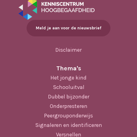
Meld je aan voor de nieuwsbrief
Disclaimer
Thema's
Het jonge kind
Schooluitval
Dubbel bijzonder
Onderpresteren
Peergrouponderwijs
Signaleren en identificeren
Versnellen