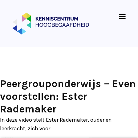
Peergrouponderwijs – Even
voorstellen: Ester
Rademaker
In deze video stelt Ester Rademaker, ouder en
leerkracht, zich voor.