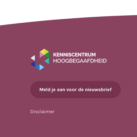
Meld je aan voor de nieuwsbrief
Disclaimer