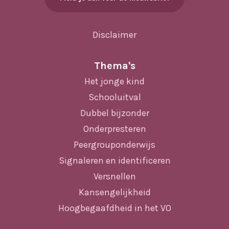
Disclaimer
Thema's
Het jonge kind
Schooluitval
Dubbel bijzonder
Onderpresteren
Peergrouponderwijs
Signaleren en identificeren
Versnellen
Kansengelijkheid
Hoogbegaafdheid in het VO