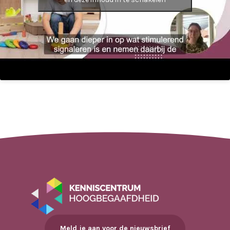
Meld je aan voor de nieuwsbrief