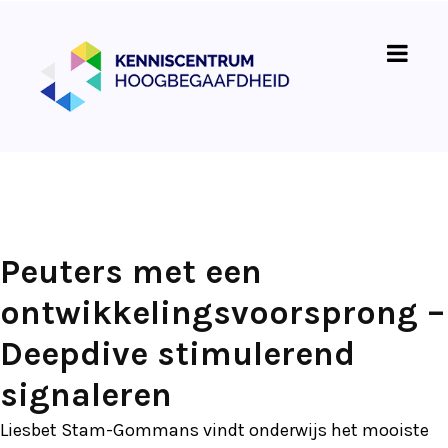
Peuters met een
ontwikkelingsvoorsprong –
Deepdive stimulerend
signaleren
Liesbet Stam-Gommans vindt onderwijs het mooiste