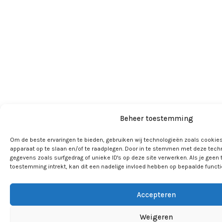
Beheer toestemming
Om de beste ervaringen te bieden, gebruiken wij technologieën zoals cookies
apparaat op te slaan en/of te raadplegen. Door in te stemmen met deze tech
gegevens zoals surfgedrag of unieke ID's op deze site verwerken. Als je geen
toestemming intrekt, kan dit een nadelige invloed hebben op bepaalde funct
Accepteren
Weigeren