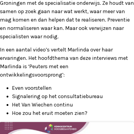
Groningen met de specialisatie onderwijs. Ze houdt van
samen op zoek gaan naar wat werkt, waar meer van
mag komen en dan helpen dat te realiseren. Preventie
en normaliseren waar kan. Maar ook verwijzen naar
specialisten waar nodig.
In een aantal video’s vertelt Marlinda over haar
ervaringen. Het hoofdthema van deze interviews met
Marlinda is ‘Peuters met een
ontwikkelingsvoorsprong’:
Even voorstellen
Signalering op het consultatiebureau
Het Van Wiechen continu
Hoe zou het eruit moeten zien?