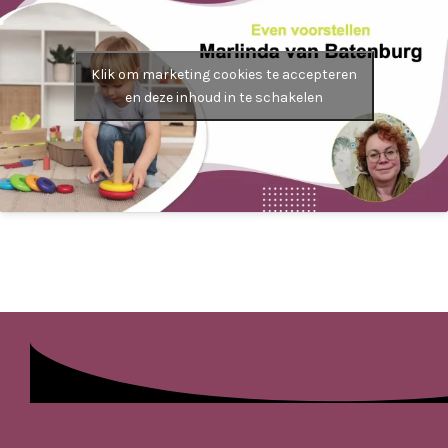
Klik om marketing cookies te accepteren
en deze inhoud in te schakelen