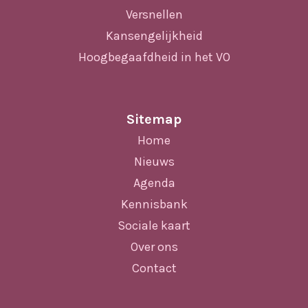
Versnellen
Kansengelijkheid
Hoogbegaafdheid in het VO
Sitemap
Home
Nieuws
Agenda
Kennisbank
Sociale kaart
Over ons
Contact