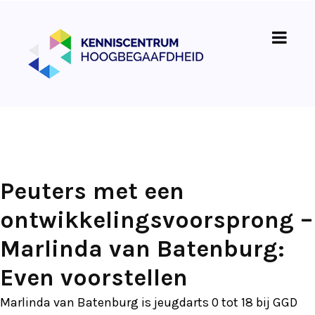
Peuters met een
ontwikkelingsvoorsprong –
Marlinda van Batenburg:
Even voorstellen
Marlinda van Batenburg is jeugdarts 0 tot 18 bij GGD