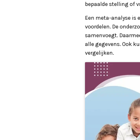
bepaalde stelling of v
Een meta-analyse is 
voordelen. De onderzo
samenvoegt. Daarmee 
alle gegevens. Ook ku
vergelijken.