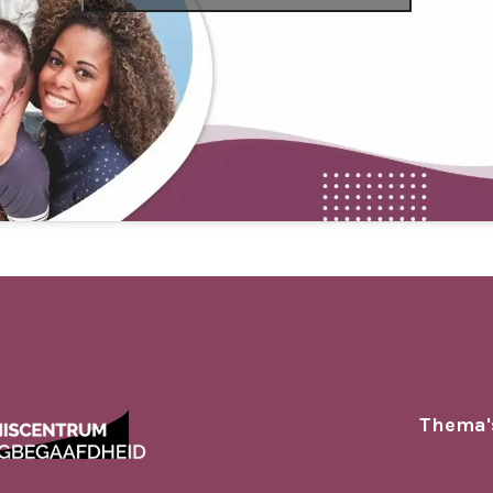
Thema'