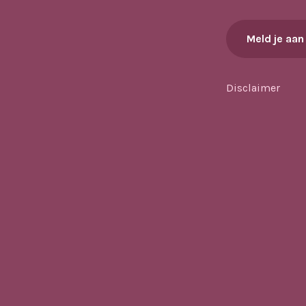
Meld je aan
Disclaimer