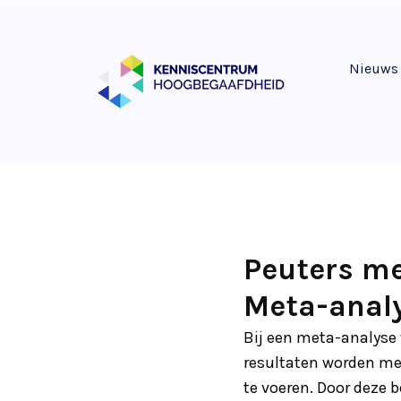
Nieuws
Peuters me
Meta-anal
Bij een meta-analyse
resultaten worden met
te voeren. Door deze 