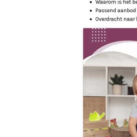
Waarom is het be
Passend aanbod o
Overdracht naar 