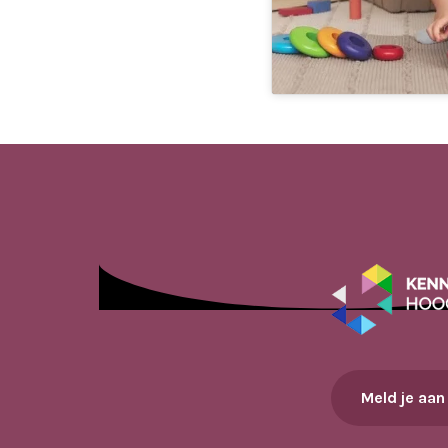
Meld je aan