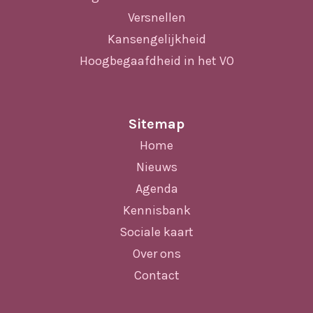
Versnellen
Kansengelijkheid
Hoogbegaafdheid in het VO
Sitemap
Home
Nieuws
Agenda
Kennisbank
Sociale kaart
Over ons
Contact