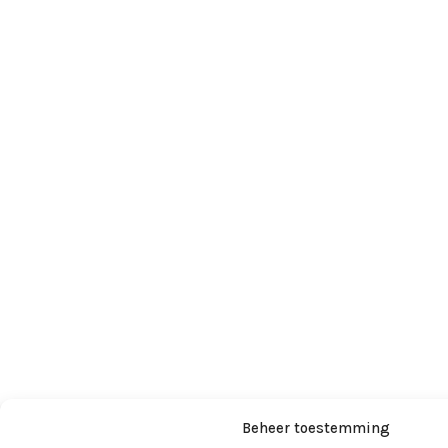
Beheer toestemming