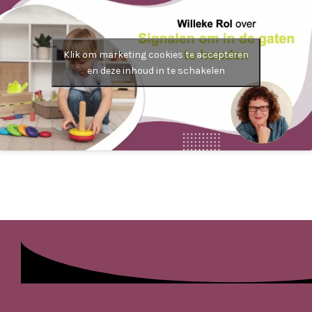
Klik om marketing cookies te accepteren
en deze inhoud in te schakelen