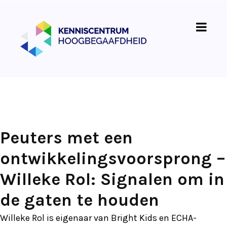
Peuters met een
ontwikkelingsvoorsprong –
Willeke Rol: Signalen om in
de gaten te houden
Willeke Rol is eigenaar van Bright Kids en ECHA-