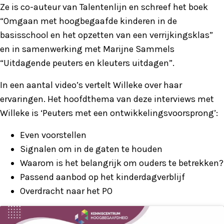
Ze is co-auteur van Talentenlijn en schreef het boek
“Omgaan met hoogbegaafde kinderen in de
basisschool en het opzetten van een verrijkingsklas”
en in samenwerking met Marijne Sammels
“Uitdagende peuters en kleuters uitdagen”.
In een aantal video’s vertelt Willeke over haar
ervaringen. Het hoofdthema van deze interviews met
Willeke is ‘Peuters met een ontwikkelingsvoorsprong’:
Even voorstellen
Signalen om in de gaten te houden
Waarom is het belangrijk om ouders te betrekken?
Passend aanbod op het kinderdagverblijf
Overdracht naar het PO