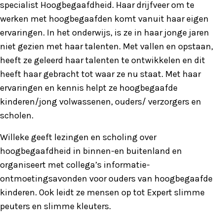
specialist Hoogbegaafdheid. Haar drijfveer om te
werken met hoogbegaafden komt vanuit haar eigen
ervaringen. In het onderwijs, is ze in haar jonge jaren
niet gezien met haar talenten. Met vallen en opstaan,
heeft ze geleerd haar talenten te ontwikkelen en dit
heeft haar gebracht tot waar ze nu staat. Met haar
ervaringen en kennis helpt ze hoogbegaafde
kinderen/jong volwassenen, ouders/ verzorgers en
scholen.
Willeke geeft lezingen en scholing over
hoogbegaafdheid in binnen-en buitenland en
organiseert met collega’s informatie-
ontmoetingsavonden voor ouders van hoogbegaafde
kinderen. Ook leidt ze mensen op tot Expert slimme
peuters en slimme kleuters.