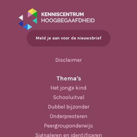
Meld je aan voor de nieuwsbrief
Disclaimer
Thema's
Het jonge kind
Schooluitval
Dubbel bijzonder
Onderpresteren
Peergrouponderwijs
Signaleren en identificeren