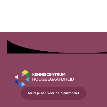
Meld je aan voor de nieuwsbrief