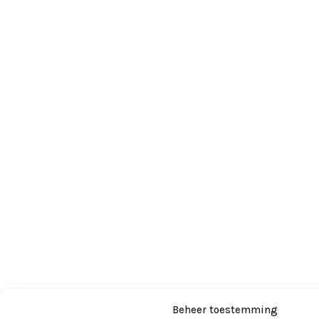
Beheer toestemming