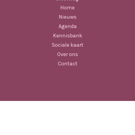
Home
Nieuws
Agenda
Kennisbank
Sociale kaart
Over ons
Contact