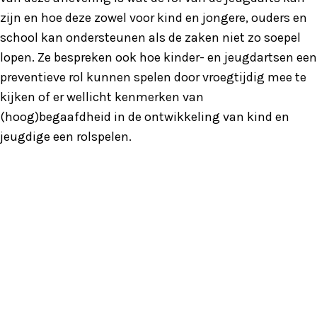
zijn en hoe deze zowel voor kind en jongere, ouders en
school kan ondersteunen als de zaken niet zo soepel
lopen. Ze bespreken ook hoe kinder- en jeugdartsen een
preventieve rol kunnen spelen door vroegtijdig mee te
kijken of er wellicht kenmerken van
(hoog)begaafdheid in de ontwikkeling van kind en
jeugdige een rolspelen.