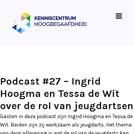
Podcast #27 – Ingrid
Hoogma en Tessa de Wit
over de rol van jeugdartsen
Gasten in deze podcast zijn Ingrid Hoogma en Tessa de
Wit. Beiden zijn zij werkzaam als jeugdarts. Het thema
van deze aflevering is wat de rol van de jeugdarts kan