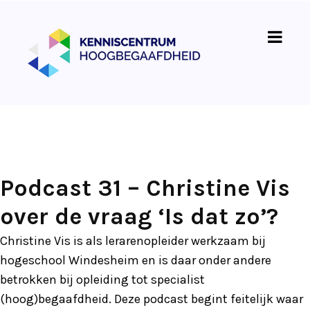
Podcast 31 – Christine Vis
over de vraag ‘Is dat zo’?
Christine Vis is als lerarenopleider werkzaam bij
hogeschool Windesheim en is daar onder andere
betrokken bij opleiding tot specialist
(hoog)begaafdheid. Deze podcast begint feitelijk waar