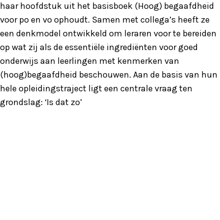
haar hoofdstuk uit het basisboek (Hoog) begaafdheid
voor po en vo ophoudt. Samen met collega’s heeft ze
een denkmodel ontwikkeld om leraren voor te bereiden
op wat zij als de essentiële ingrediënten voor goed
onderwijs aan leerlingen met kenmerken van
(hoog)begaafdheid beschouwen. Aan de basis van hun
hele opleidingstraject ligt een centrale vraag ten
grondslag: ‘Is dat zo’