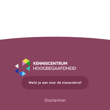
Meld je aan voor de nieuwsbrief
Disclaimer