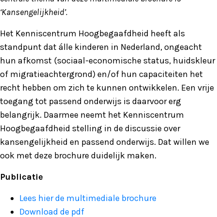
‘Kansengelijkheid’.
Het Kenniscentrum Hoogbegaafdheid heeft als
standpunt dat álle kinderen in Nederland, ongeacht
hun afkomst (sociaal-economische status, huidskleur
of migratieachtergrond) en/of hun capaciteiten het
recht hebben om zich te kunnen ontwikkelen. Een vrije
toegang tot passend onderwijs is daarvoor erg
belangrijk. Daarmee neemt het Kenniscentrum
Hoogbegaafdheid stelling in de discussie over
kansengelijkheid en passend onderwijs. Dat willen we
ook met deze brochure duidelijk maken.
Publicatie
Lees hier de multimediale brochure
Download de pdf