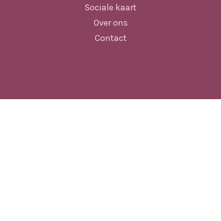
Sociale kaart
Over ons
Contact