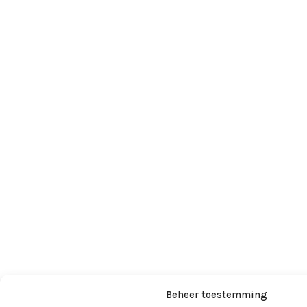
Beheer toestemming