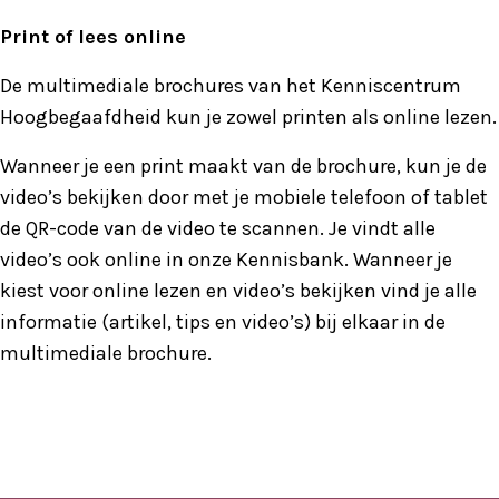
Print of lees online
De multimediale brochures van het Kenniscentrum
Hoogbegaafdheid kun je zowel printen als online lezen.
Wanneer je een print maakt van de brochure, kun je de
video’s bekijken door met je mobiele telefoon of tablet
de QR-code van de video te scannen. Je vindt alle
video’s ook online in onze Kennisbank. Wanneer je
kiest voor online lezen en video’s bekijken vind je alle
informatie (artikel, tips en video’s) bij elkaar in de
multimediale brochure.