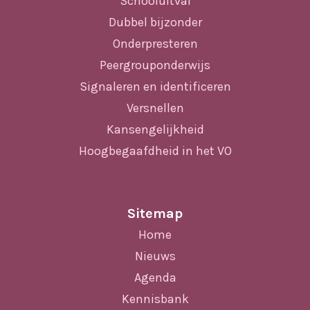
Schooluitval
Dubbel bijzonder
Onderpresteren
Peergrouponderwijs
Signaleren en identificeren
Versnellen
Kansengelijkheid
Hoogbegaafdheid in het VO
Sitemap
Home
Nieuws
Agenda
Kennisbank