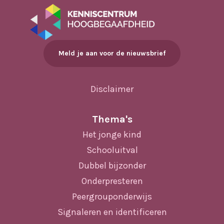
Meld je aan voor de nieuwsbrief
Disclaimer
Thema's
Het jonge kind
Schooluitval
Dubbel bijzonder
Onderpresteren
Peergrouponderwijs
Signaleren en identificeren