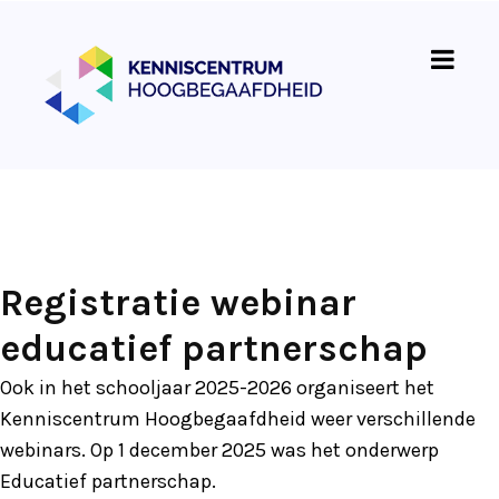
Registratie webinar
educatief partnerschap
Ook in het schooljaar 2025-2026 organiseert het
Kenniscentrum Hoogbegaafdheid weer verschillende
webinars. Op 1 december 2025 was het onderwerp
Educatief partnerschap.