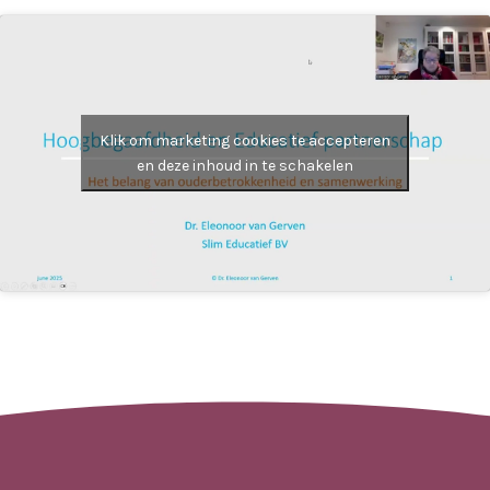
Klik om marketing cookies te accepteren
en deze inhoud in te schakelen