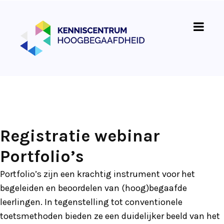
Registratie webinar
Portfolio’s
Portfolio’s zijn een krachtig instrument voor het
begeleiden en beoordelen van (hoog)begaafde
leerlingen. In tegenstelling tot conventionele
toetsmethoden bieden ze een duidelijker beeld van het