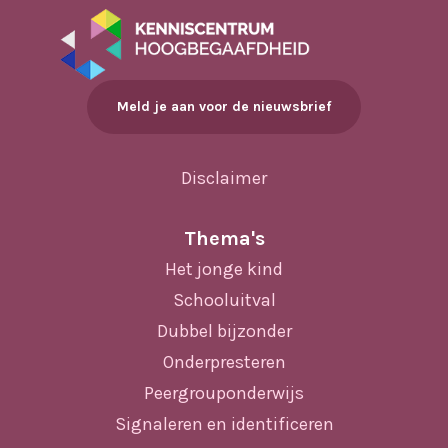
Meld je aan voor de nieuwsbrief
Disclaimer
Thema's
Het jonge kind
Schooluitval
Dubbel bijzonder
Onderpresteren
Peergrouponderwijs
Signaleren en identificeren