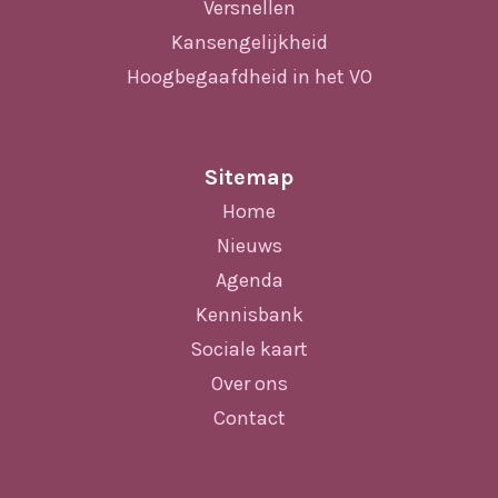
Versnellen
Kansengelijkheid
Hoogbegaafdheid in het VO
Sitemap
Home
Nieuws
Agenda
Kennisbank
Sociale kaart
Over ons
Contact