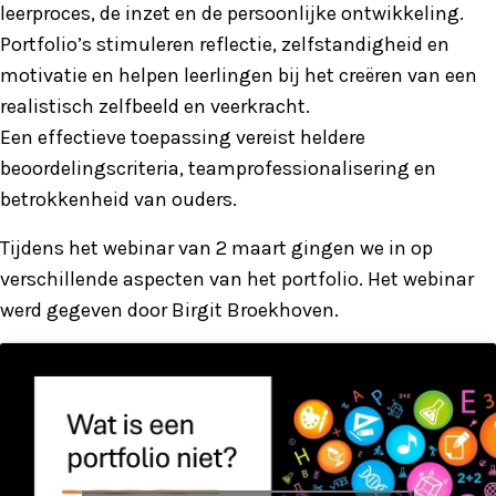
leerproces, de inzet en de persoonlijke ontwikkeling.
Portfolio’s stimuleren reflectie, zelfstandigheid en
motivatie en helpen leerlingen bij het creëren van een
realistisch zelfbeeld en veerkracht.
Een effectieve toepassing vereist heldere
beoordelingscriteria, teamprofessionalisering en
betrokkenheid van ouders.
Tijdens het webinar van 2 maart gingen we in op
verschillende aspecten van het portfolio. Het webinar
werd gegeven door Birgit Broekhoven.