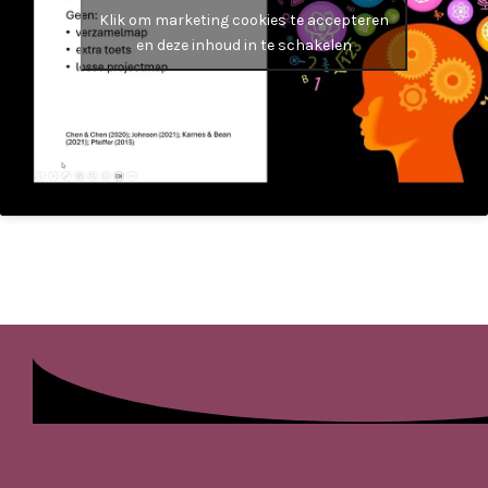
Klik om marketing cookies te accepteren
en deze inhoud in te schakelen