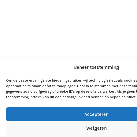
Beheer toestemming
Om de beste ervaringen te bieden, gebruiken wij technologieën zoals cookies
apparaat op te slaan en/of te raadplegen. Door in te stemmen met deze tech
gegevens zoals surfgedrag of unieke ID's op deze site verwerken. Als je geen
toestemming intrekt, kan dit een nadelige invloed hebben op bepaalde funct
Accepteren
Weigeren