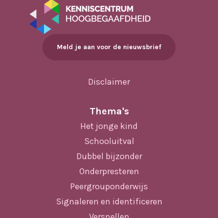
Meld je aan voor de nieuwsbrief
Disclaimer
Thema's
Het jonge kind
Schooluitval
Dubbel bijzonder
Onderpresteren
Peergrouponderwijs
Signaleren en identificeren
Versnellen