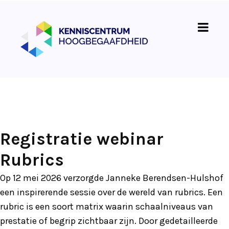
Registratie webinar
Rubrics
Op 12 mei 2026 verzorgde Janneke Berendsen-Hulshof
een inspirerende sessie over de wereld van rubrics. Een
rubric is een soort matrix waarin schaalniveaus van
prestatie of begrip zichtbaar zijn. Door gedetailleerde