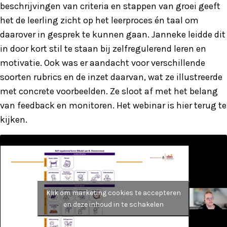
beschrijvingen van criteria en stappen van groei geeft
het de leerling zicht op het leerproces én taal om
daarover in gesprek te kunnen gaan. Janneke leidde dit
in door kort stil te staan bij zelfregulerend leren en
motivatie. Ook was er aandacht voor verschillende
soorten rubrics en de inzet daarvan, wat ze illustreerde
met concrete voorbeelden. Ze sloot af met het belang
van feedback en monitoren. Het webinar is hier terug te
kijken.
Klik om marketing cookies te accepteren
en deze inhoud in te schakelen