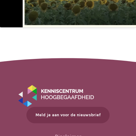
Meld je aan voor de nieuwsbrief