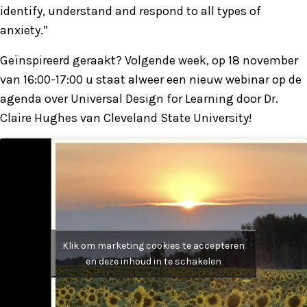
identify, understand and respond to all types of
anxiety.”
Geïnspireerd geraakt? Volgende week, op 18 november
van 16:00-17:00 u staat alweer een nieuw webinar op de
agenda over Universal Design for Learning door Dr.
Claire Hughes van Cleveland State University!
Klik om marketing cookies te accepteren
en deze inhoud in te schakelen