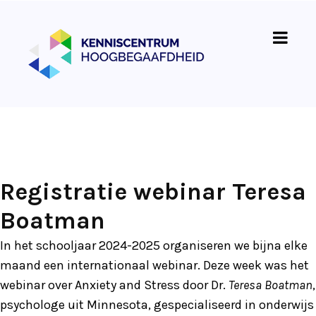
Registratie webinar Teresa
Boatman
In het schooljaar 2024-2025 organiseren we bijna elke
maand een internationaal webinar. Deze week was het
webinar over Anxiety and Stress door Dr.
Teresa Boatman
,
psychologe uit Minnesota, gespecialiseerd in onderwijs