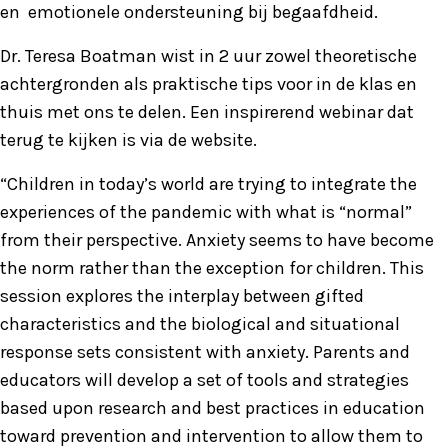
en emotionele ondersteuning bij begaafdheid.
Dr. Teresa Boatman wist in 2 uur zowel theoretische
achtergronden als praktische tips voor in de klas en
thuis met ons te delen. Een inspirerend webinar dat
terug te kijken is via de website.
“Children in today’s world are trying to integrate the
experiences of the pandemic with what is “normal”
from their perspective. Anxiety seems to have become
the norm rather than the exception for children. This
session explores the interplay between gifted
characteristics and the biological and situational
response sets consistent with anxiety. Parents and
educators will develop a set of tools and strategies
based upon research and best practices in education
toward prevention and intervention to allow them to