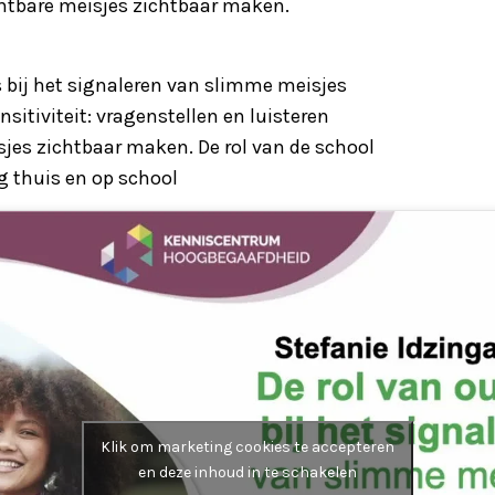
chtbare meisjes zichtbaar maken.
s bij het signaleren van slimme meisjes
sitiviteit: vragenstellen en luisteren
jes zichtbaar maken. De rol van de school
ag thuis en op school
Klik om marketing cookies te accepteren
en deze inhoud in te schakelen