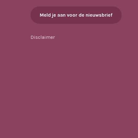
Meld je aan voor de nieuwsbrief
Disclaimer