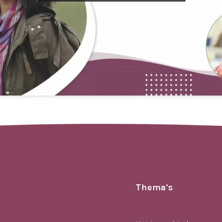
Thema's