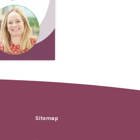
Sitemap