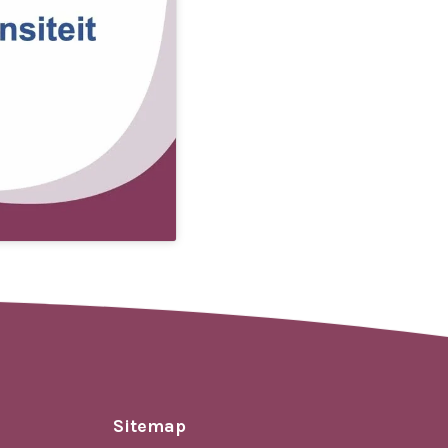
Sitemap