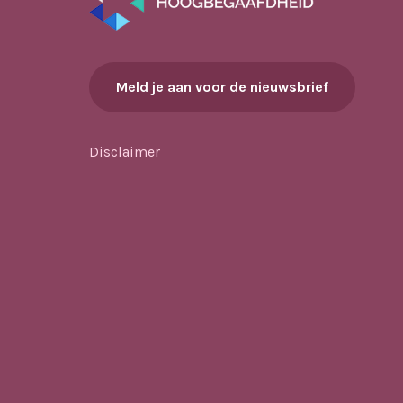
Meld je aan voor de nieuwsbrief
Disclaimer