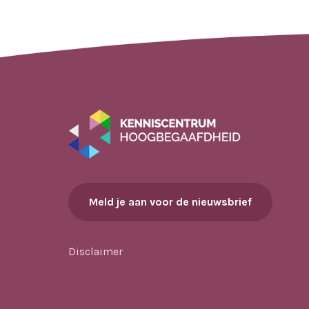
Meld je aan voor de nieuwsbrief
Disclaimer