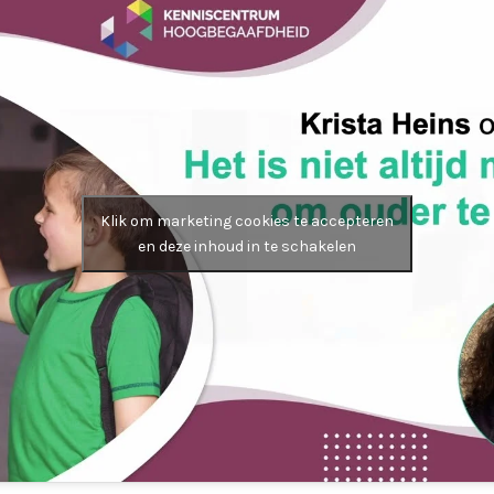
Klik om marketing cookies te accepteren
en deze inhoud in te schakelen