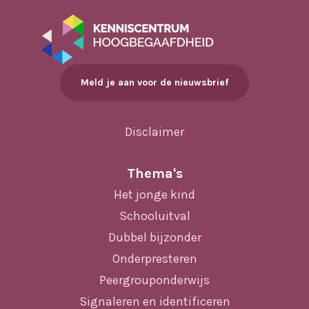
Meld je aan voor de nieuwsbrief
Disclaimer
Thema's
Het jonge kind
Schooluitval
Dubbel bijzonder
Onderpresteren
Peergrouponderwijs
Signaleren en identificeren