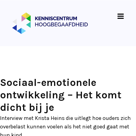
Sociaal-emotionele
ontwikkeling – Het komt
dicht bij je
Interview met Krista Heins die uitlegt hoe ouders zich
overbelast kunnen voelen als het niet goed gaat met
hun kind.