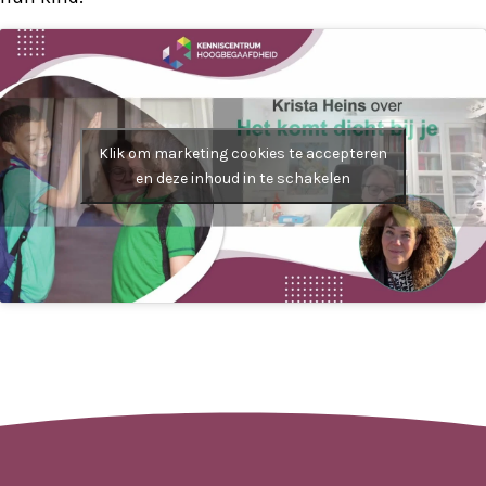
Klik om marketing cookies te accepteren
en deze inhoud in te schakelen