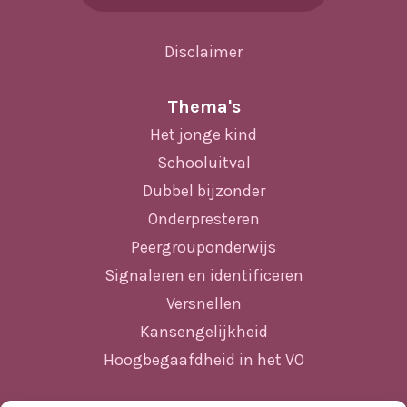
Disclaimer
Thema's
Het jonge kind
Schooluitval
Dubbel bijzonder
Onderpresteren
Peergrouponderwijs
Signaleren en identificeren
Versnellen
Kansengelijkheid
Hoogbegaafdheid in het VO