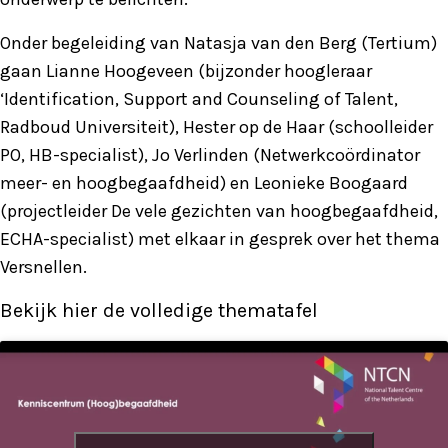
Onder begeleiding van Natasja van den Berg (Tertium)
gaan Lianne Hoogeveen (bijzonder hoogleraar
‘Identification, Support and Counseling of Talent,
Radboud Universiteit), Hester op de Haar (schoolleider
PO, HB-specialist), Jo Verlinden (Netwerkcoördinator
meer- en hoogbegaafdheid) en Leonieke Boogaard
(projectleider De vele gezichten van hoogbegaafdheid,
ECHA-specialist) met elkaar in gesprek over het thema
Versnellen.
Bekijk hier de volledige thematafel