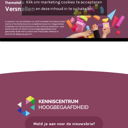
Klik om marketing cookies te accepteren
en deze inhoud in te schakelen
Meld je aan voor de nieuwsbrief