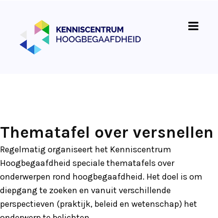
Thematafel over versnellen
Regelmatig organiseert het Kenniscentrum
Hoogbegaafdheid speciale thematafels over
onderwerpen rond hoogbegaafdheid. Het doel is om
diepgang te zoeken en vanuit verschillende
perspectieven (praktijk, beleid en wetenschap) het
onderwerp te belichten.