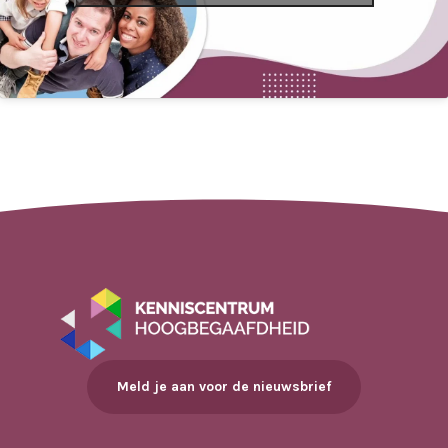
Meld je aan voor de nieuwsbrief