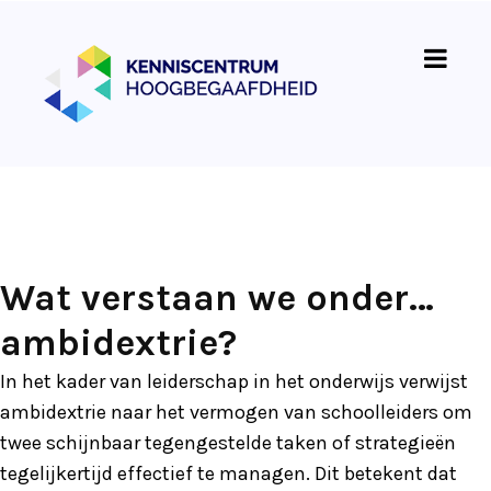
Wat verstaan we onder…
ambidextrie?
In het kader van leiderschap in het onderwijs verwijst
ambidextrie naar het vermogen van schoolleiders om
twee schijnbaar tegengestelde taken of strategieën
tegelijkertijd effectief te managen. Dit betekent dat