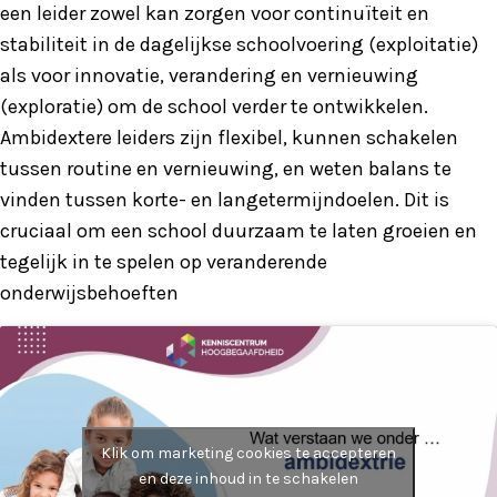
een leider zowel kan zorgen voor continuïteit en
stabiliteit in de dagelijkse schoolvoering (exploitatie)
als voor innovatie, verandering en vernieuwing
(exploratie) om de school verder te ontwikkelen.
Ambidextere leiders zijn flexibel, kunnen schakelen
tussen routine en vernieuwing, en weten balans te
vinden tussen korte- en langetermijndoelen. Dit is
cruciaal om een school duurzaam te laten groeien en
tegelijk in te spelen op veranderende
onderwijsbehoeften
Klik om marketing cookies te accepteren
en deze inhoud in te schakelen