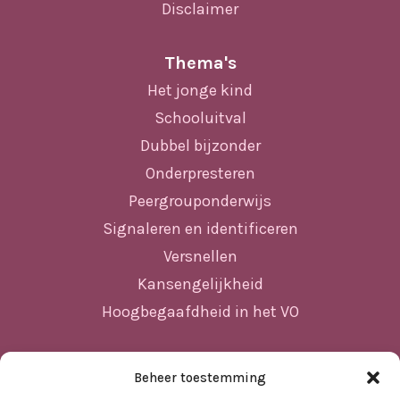
Disclaimer
Thema's
Het jonge kind
Schooluitval
Dubbel bijzonder
Onderpresteren
Peergrouponderwijs
Signaleren en identificeren
Versnellen
Kansengelijkheid
Hoogbegaafdheid in het VO
Beheer toestemming
Sitemap