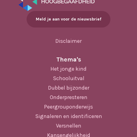
Meld je aan voor de nieuwsbrief
Disclaimer
Thema's
Het jonge kind
Schooluitval
Dubbel bijzonder
Onderpresteren
Peergrouponderwijs
Signaleren en identificeren
Versnellen
Kansengelijkheid