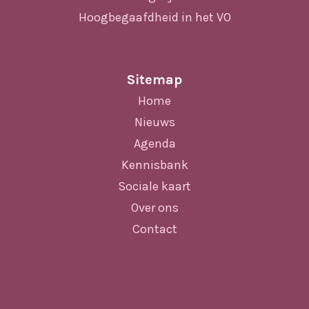
Hoogbegaafdheid in het VO
Sitemap
Home
Nieuws
Agenda
Kennisbank
Sociale kaart
Over ons
Contact