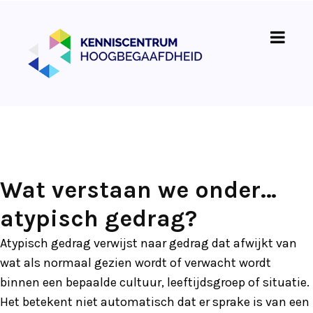
Wat verstaan we onder…
atypisch gedrag?
Atypisch gedrag verwijst naar gedrag dat afwijkt van
wat als normaal gezien wordt of verwacht wordt
binnen een bepaalde cultuur, leeftijdsgroep of situatie.
Het betekent niet automatisch dat er sprake is van een