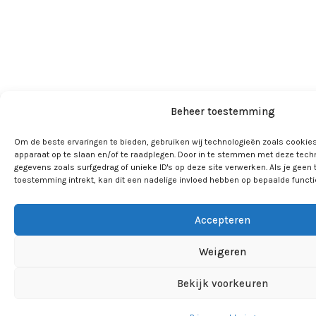
Beheer toestemming
Om de beste ervaringen te bieden, gebruiken wij technologieën zoals cookies
apparaat op te slaan en/of te raadplegen. Door in te stemmen met deze tech
gegevens zoals surfgedrag of unieke ID's op deze site verwerken. Als je geen
toestemming intrekt, kan dit een nadelige invloed hebben op bepaalde funct
Accepteren
Weigeren
Bekijk voorkeuren