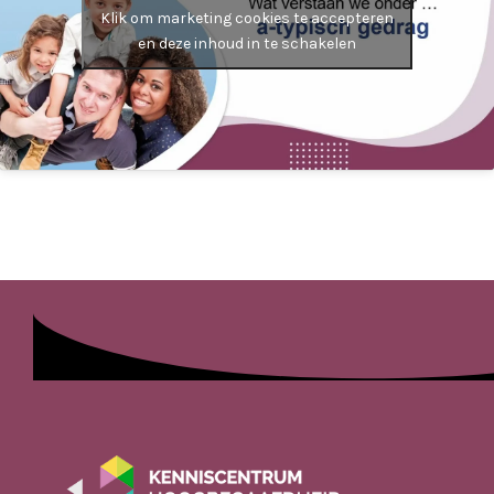
Klik om marketing cookies te accepteren
en deze inhoud in te schakelen