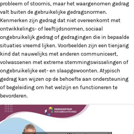
probleem of stoornis, maar het waargenomen gedrag
valt buiten de gebruikelijke gedragsnormen.
Kenmerken zijn gedrag dat niet overeenkomt met
ontwikkelings- of leeftijdsnormen, sociaal
ongebruikelijk gedrag of gedragingen die in bepaalde
situaties vreemd lijken. Voorbeelden zijn een tienjarig
kind dat nauwelijks met anderen communiceert,
volwassenen met extreme stemmingswisselingen of
ongebruikelijke eet- en slaapgewoonten. Atypisch
gedrag kan wijzen op de behoefte aan ondersteuning
of begeleiding om het welzijn en functioneren te
bevorderen.