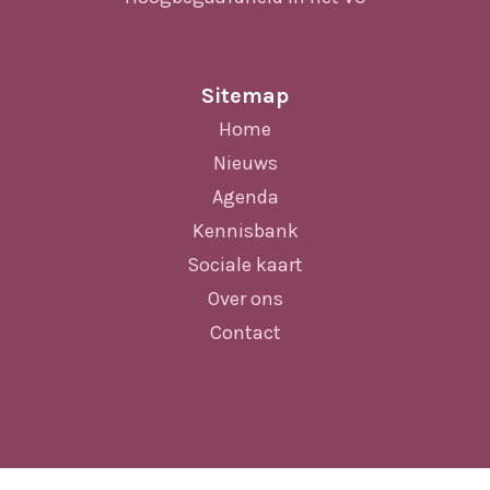
Sitemap
Home
Nieuws
Agenda
Kennisbank
Sociale kaart
Over ons
Contact