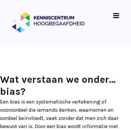
Wat verstaan we onder…
bias?
Een bias is een systematische vertekening of
vooroordeel die iemands denken, waarnemen en
oordeel beïnvloedt, vaak zonder dat men zich daar
bewust van is. Door een bias wordt informatie niet