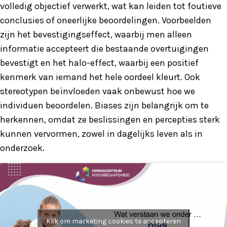
volledig objectief verwerkt, wat kan leiden tot foutieve
conclusies of oneerlijke beoordelingen. Voorbeelden
zijn het bevestigingseffect, waarbij men alleen
informatie accepteert die bestaande overtuigingen
bevestigt en het halo-effect, waarbij een positief
kenmerk van iemand het hele oordeel kleurt. Ook
stereotypen beïnvloeden vaak onbewust hoe we
individuen beoordelen. Biases zijn belangrijk om te
herkennen, omdat ze beslissingen en percepties sterk
kunnen vervormen, zowel in dagelijks leven als in
onderzoek.
Klik om marketing cookies te accepteren