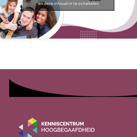
en deze inhoud in te schakelen