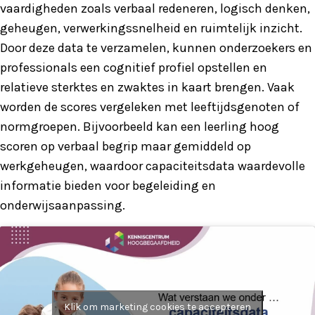
vaardigheden zoals verbaal redeneren, logisch denken,
geheugen, verwerkingssnelheid en ruimtelijk inzicht.
Door deze data te verzamelen, kunnen onderzoekers en
professionals een cognitief profiel opstellen en
relatieve sterktes en zwaktes in kaart brengen. Vaak
worden de scores vergeleken met leeftijdsgenoten of
normgroepen. Bijvoorbeeld kan een leerling hoog
scoren op verbaal begrip maar gemiddeld op
werkgeheugen, waardoor capaciteitsdata waardevolle
informatie bieden voor begeleiding en
onderwijsaanpassing.
Klik om marketing cookies te accepteren