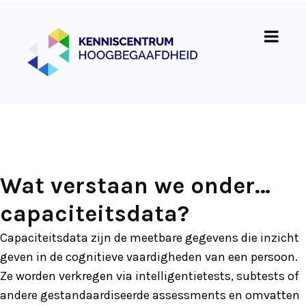
Wat verstaan we onder…
capaciteitsdata?
Capaciteitsdata zijn de meetbare gegevens die inzicht
geven in de cognitieve vaardigheden van een persoon.
Ze worden verkregen via intelligentietests, subtests of
andere gestandaardiseerde assessments en omvatten