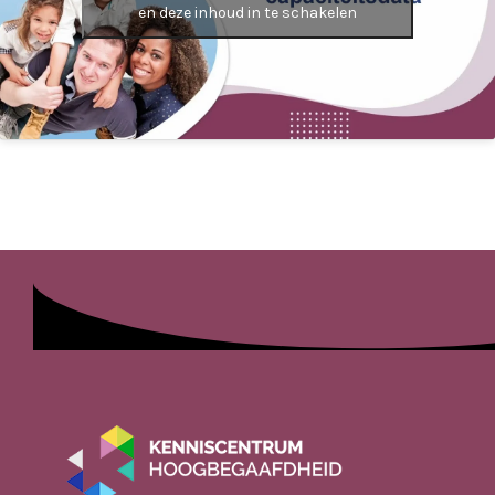
en deze inhoud in te schakelen