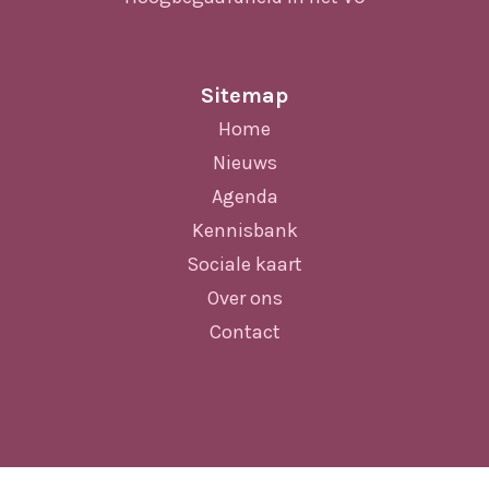
Sitemap
Home
Nieuws
Agenda
Kennisbank
Sociale kaart
Over ons
Contact