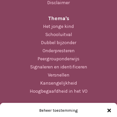
Disclaimer
Thema's
Het jonge kind
Schooluitval
Dubbel bijzonder
Onderpresteren
Peergrouponderwijs
Signaleren en identificeren
Versnellen
Kansengelijkheid
Hoogbegaafdheid in het VO
Beheer toestemming
Sitemap