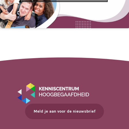
Meld je aan voor de nieuwsbrief