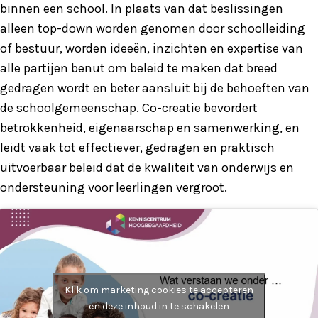
binnen een school. In plaats van dat beslissingen
alleen top-down worden genomen door schoolleiding
of bestuur, worden ideeën, inzichten en expertise van
alle partijen benut om beleid te maken dat breed
gedragen wordt en beter aansluit bij de behoeften van
de schoolgemeenschap. Co-creatie bevordert
betrokkenheid, eigenaarschap en samenwerking, en
leidt vaak tot effectiever, gedragen en praktisch
uitvoerbaar beleid dat de kwaliteit van onderwijs en
ondersteuning voor leerlingen vergroot.
Klik om marketing cookies te accepteren
en deze inhoud in te schakelen