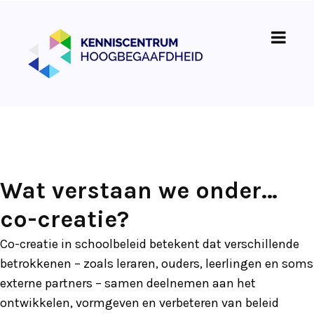
Wat verstaan we onder…
co-creatie?
Co-creatie in schoolbeleid betekent dat verschillende
betrokkenen – zoals leraren, ouders, leerlingen en soms
externe partners – samen deelnemen aan het
ontwikkelen, vormgeven en verbeteren van beleid