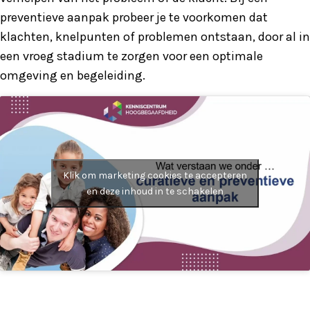
preventieve aanpak probeer je te voorkomen dat
klachten, knelpunten of problemen ontstaan, door al in
een vroeg stadium te zorgen voor een optimale
omgeving en begeleiding.
Klik om marketing cookies te accepteren
en deze inhoud in te schakelen