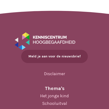
Meld je aan voor de nieuwsbrief
Disclaimer
Thema's
Het jonge kind
Schooluitval