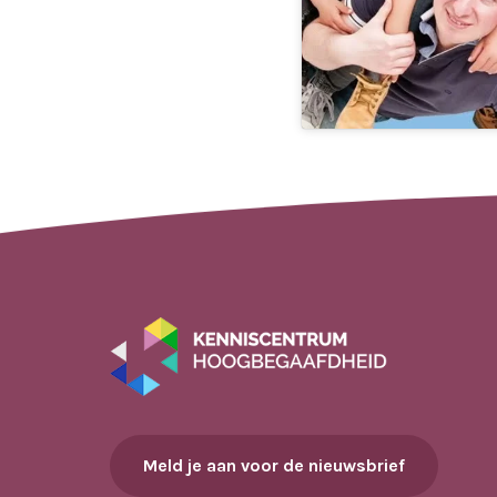
Meld je aan voor de nieuwsbrief