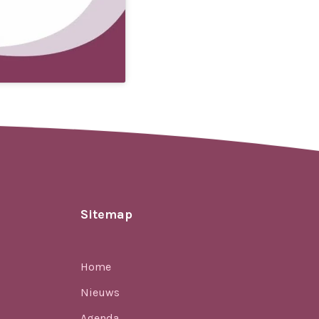
Sitemap
Home
Nieuws
Agenda