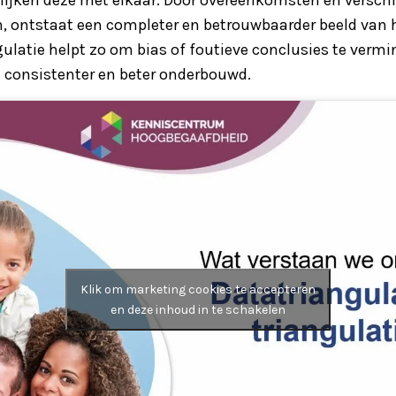
n, ontstaat een completer en betrouwbaarder beeld van 
ulatie helpt zo om bias of foutieve conclusies te verm
 consistenter en beter onderbouwd.
Klik om marketing cookies te accepteren
en deze inhoud in te schakelen