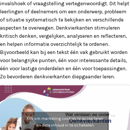
invalshoek of vraagstelling vertegenwoordigt. Dit helpt
leerlingen of deelnemers om een onderwerp, probleem
of situatie systematisch te bekijken en verschillende
aspecten te overwegen. Denkvierkanten stimuleren
kritisch denken, vergelijken, analyseren en reflecteren,
en helpen informatie overzichtelijk te ordenen.
Bijvoorbeeld kan bij een tekst één vak gebruikt worden
voor belangrijke punten, één voor interessante details,
één voor lastige onderdelen en één voor toepassingen.
Zo bevorderen denkvierkanten diepgaander leren.
Klik om marketing cookies te accepteren
en deze inhoud in te schakelen