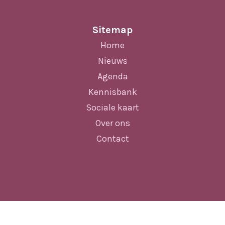
Sitemap
Home
Nieuws
Agenda
Kennisbank
Sociale kaart
Over ons
Contact