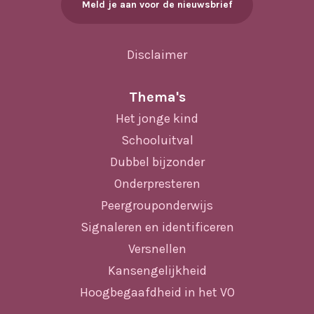
Meld je aan voor de nieuwsbrief
Disclaimer
Thema's
Het jonge kind
Schooluitval
Dubbel bijzonder
Onderpresteren
Peergrouponderwijs
Signaleren en identificeren
Versnellen
Kansengelijkheid
Hoogbegaafdheid in het VO