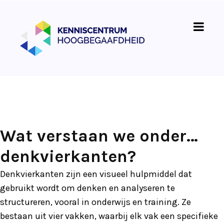
Wat verstaan we onder…
denkvierkanten?
Denkvierkanten zijn een visueel hulpmiddel dat
gebruikt wordt om denken en analyseren te
structureren, vooral in onderwijs en training. Ze
bestaan uit vier vakken, waarbij elk vak een specifieke