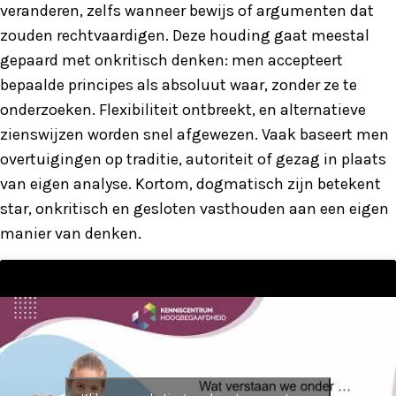
veranderen, zelfs wanneer bewijs of argumenten dat
zouden rechtvaardigen. Deze houding gaat meestal
gepaard met onkritisch denken: men accepteert
bepaalde principes als absoluut waar, zonder ze te
onderzoeken. Flexibiliteit ontbreekt, en alternatieve
zienswijzen worden snel afgewezen. Vaak baseert men
overtuigingen op traditie, autoriteit of gezag in plaats
van eigen analyse. Kortom, dogmatisch zijn betekent
star, onkritisch en gesloten vasthouden aan een eigen
manier van denken.