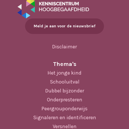
Meld je aan voor de nieuwsbrief
Disclaimer
Thema's
Het jonge kind
Schooluitval
Dubbel bijzonder
Onderpresteren
Peergrouponderwijs
Signaleren en identificeren
Versnellen