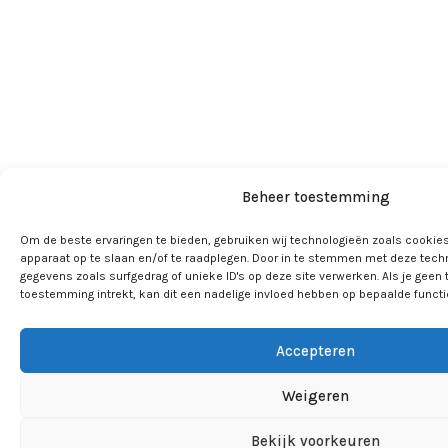
Beheer toestemming
Om de beste ervaringen te bieden, gebruiken wij technologieën zoals cookies
apparaat op te slaan en/of te raadplegen. Door in te stemmen met deze tech
gegevens zoals surfgedrag of unieke ID's op deze site verwerken. Als je geen
toestemming intrekt, kan dit een nadelige invloed hebben op bepaalde funct
Accepteren
Weigeren
Bekijk voorkeuren