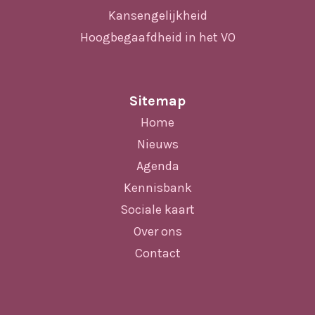
Kansengelijkheid
Hoogbegaafdheid in het VO
Sitemap
Home
Nieuws
Agenda
Kennisbank
Sociale kaart
Over ons
Contact