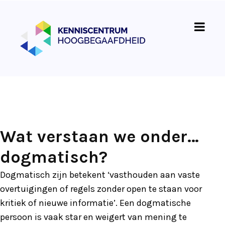
Wat verstaan we onder…
dogmatisch?
Dogmatisch zijn betekent ‘vasthouden aan vaste
overtuigingen of regels zonder open te staan voor
kritiek of nieuwe informatie’. Een dogmatische
persoon is vaak star en weigert van mening te